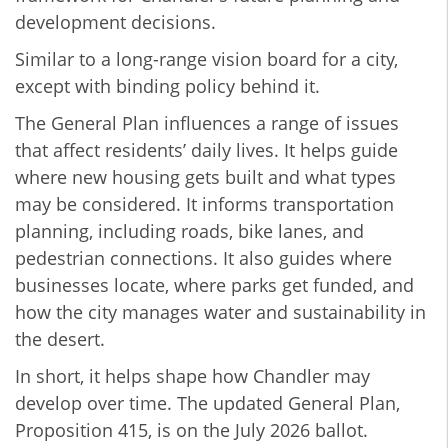
development decisions.
Similar to a long-range vision board for a city,
except with binding policy behind it.
The General Plan influences a range of issues
that affect residents’ daily lives. It helps guide
where new housing gets built and what types
may be considered. It informs transportation
planning, including roads, bike lanes, and
pedestrian connections. It also guides where
businesses locate, where parks get funded, and
how the city manages water and sustainability in
the desert.
In short, it helps shape how Chandler may
develop over time. The updated General Plan,
Proposition 415, is on the July 2026 ballot.