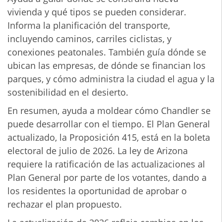
vivienda y qué tipos se pueden considerar.
Informa la planificación del transporte,
incluyendo caminos, carriles ciclistas, y
conexiones peatonales. También guía dónde se
ubican las empresas, de dónde se financian los
parques, y cómo administra la ciudad el agua y la
sostenibilidad en el desierto.
En resumen, ayuda a moldear cómo Chandler se
puede desarrollar con el tiempo. El Plan General
actualizado, la Proposición 415, está en la boleta
electoral de julio de 2026. La ley de Arizona
requiere la ratificación de las actualizaciones al
Plan General por parte de los votantes, dando a
los residentes la oportunidad de aprobar o
rechazar el plan propuesto.