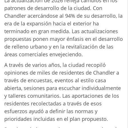
La actualización de 2026 refleja cambios en los
patrones de desarrollo de la ciudad. Con
Chandler acercándose al 94% de su desarrollo, la
era de la expansión hacia el exterior ha
terminado en gran medida. Las actualizaciones
propuestas ponen mayor énfasis en el desarrollo
de relleno urbano y en la revitalización de las
áreas comerciales envejeciendo.
A través de varios años, la ciudad recopiló
opiniones de miles de residentes de Chandler a
través de encuestas, eventos al estilo casa
abierta, sesiones para escuchar individualmente
y talleres comunitarios. Las aportaciones de los
residentes recolectadas a través de esos
esfuerzos ayudó a definir las normas y
prioridades incluidas en el plan propuesto.