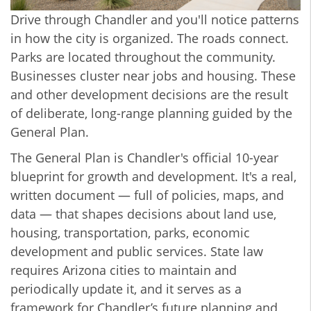
Drive through Chandler and you'll notice patterns
in how the city is organized. The roads connect.
Parks are located throughout the community.
Businesses cluster near jobs and housing. These
and other development decisions are the result
of deliberate, long-range planning guided by the
General Plan.
The General Plan is Chandler's official 10-year
blueprint for growth and development. It's a real,
written document — full of policies, maps, and
data — that shapes decisions about land use,
housing, transportation, parks, economic
development and public services. State law
requires Arizona cities to maintain and
periodically update it, and it serves as a
framework for Chandler’s future planning and