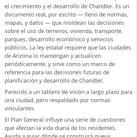
el crecimiento y el desarrollo de Chandler. Es un
documento real, por escrito — lleno de normas,
mapas, y datos — que moldean las decisiones
sobre el uso de terrenos, vivienda, transporte,
parques, desarrollo económico y servicios
públicos. La ley estatal requiere que las ciudades
de Arizona lo mantengan y actualicen
periódicamente, y sirve como un marco de
referencia para las decisiones futuras de
planificación y desarrollo de Chandler.
Parecido a un tablero de visión a largo plazo para
una ciudad, pero respaldado por normas
vinculantes.
El Plan General influye una serie de cuestiones
que afectan la vida diaria de los residentes.
Ayuda a guiar dónde se construirá nueva