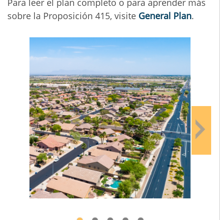
Para leer el plan completo o para aprender más
sobre la Proposición 415, visite
General Plan
.