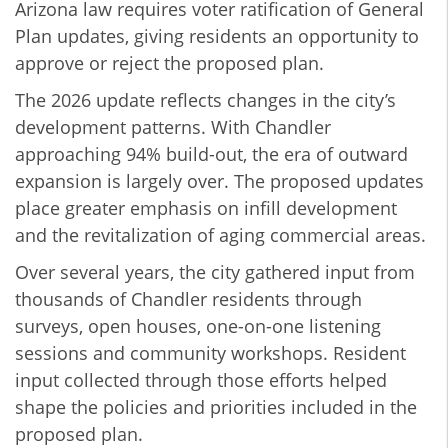
Arizona law requires voter ratification of General
Plan updates, giving residents an opportunity to
approve or reject the proposed plan.
The 2026 update reflects changes in the city’s
development patterns. With Chandler
approaching 94% build-out, the era of outward
expansion is largely over. The proposed updates
place greater emphasis on infill development
and the revitalization of aging commercial areas.
Over several years, the city gathered input from
thousands of Chandler residents through
surveys, open houses, one-on-one listening
sessions and community workshops. Resident
input collected through those efforts helped
shape the policies and priorities included in the
proposed plan.