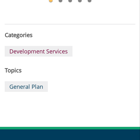
Categories
Development Services
Topics
General Plan