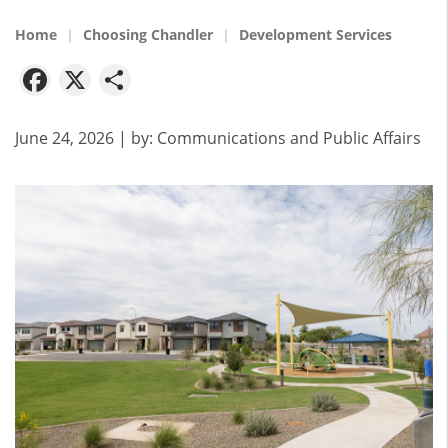
Home
Choosing Chandler
Development Services
Facebook
X
Share
June 24, 2026
| by:
Communications and Public Affairs