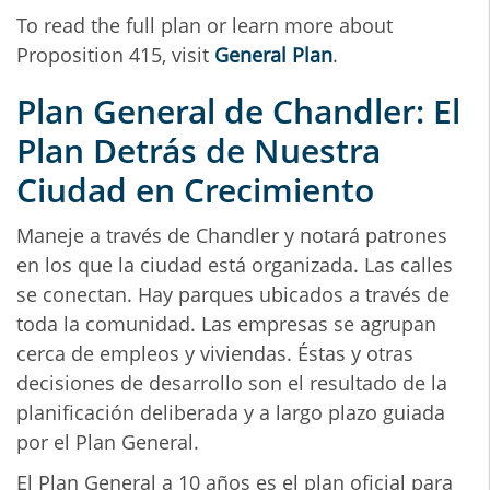
To read the full plan or learn more about
Proposition 415, visit
General Plan
.
Plan General de Chandler: El
Plan Detrás de Nuestra
Ciudad en Crecimiento
Maneje a través de Chandler y notará patrones
en los que la ciudad está organizada. Las calles
se conectan. Hay parques ubicados a través de
toda la comunidad. Las empresas se agrupan
cerca de empleos y viviendas. Éstas y otras
decisiones de desarrollo son el resultado de la
planificación deliberada y a largo plazo guiada
por el Plan General.
El Plan General a 10 años es el plan oficial para